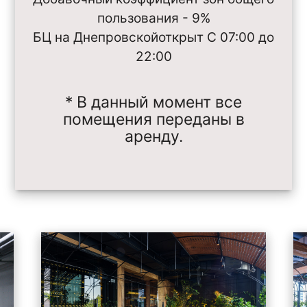
пользования - 9%
БЦ на Днепровской
открыт С 07:00 до
22:00
* В данный момент все
помещения переданы в
аренду.