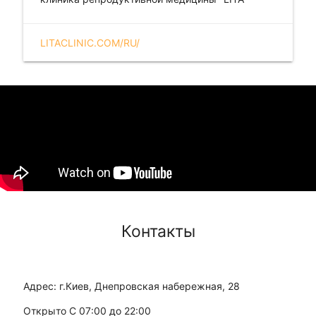
LITACLINIC.COM/RU/
Контакты
Адрес: г.Киев, Днепровская набережная, 28
Открыто С 07:00 до 22:00