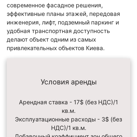
современное фасадное решения,
эффективные планы этажей, передовая
инженерия, лифт, подземный паркинг и
удобная транспортная доступность
делают объект одним из самых
привлекательных объектов Киева.
Условия аренды
Арендная ставка - 17$ (без НДС)/1
кв.м.
Эксплуатационные расходы - 3$ (без
НДС)/1 кв.м.
Добавочный коэффициент зон общего