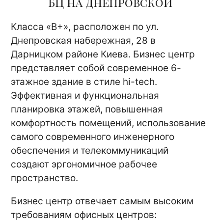
БЦ на Днепровской
Класса «В+», расположен по ул.
Днепровская набережная, 28 в
Дарницком районе Киева. Бизнес центр
представляет собой современное 6-
этажное здание в стиле hi-tech.
Эффективная и функциональная
планировка этажей, повышенная
комфортность помещений, использование
самого современного инженерного
обеспечения и телекоммуникаций
создают эргономичное рабочее
пространство.
Бизнес центр отвечает самым высоким
требованиям офисных центров: