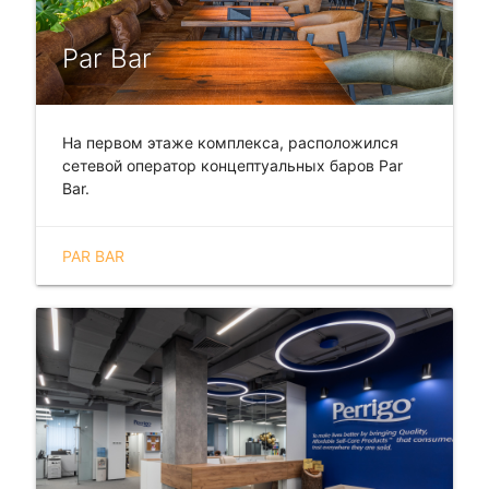
Par Bar
На первом этаже комплекса, расположился
сетевой оператор концептуальных баров Par
Bar.
PAR BAR