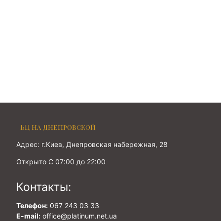
БЦ на Днепровской
Адрес: г.Киев, Днепровская набережная, 28
Открыто С 07:00 до 22:00
Контакты:
Телефон:
067 243 03 33
E-mail:
office@platinum.net.ua