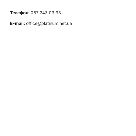
Телефон:
067 243 03 33
E-mail:
office@platinum.net.ua