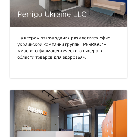
Perrigo Ukraine LLC
На втором этаже здания разместился офис
украинской компании группы “PERRIGO” –
мирового фармацевтического лидера в
области товаров для здоровья».