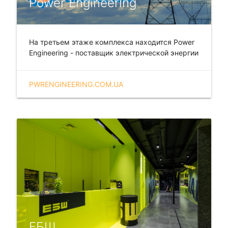
Power Engineering
На третьем этаже комплекса находится Power
Engineering - поставщик электрической энергии
PWRENGINEERING.COM.UA
ЕБШ