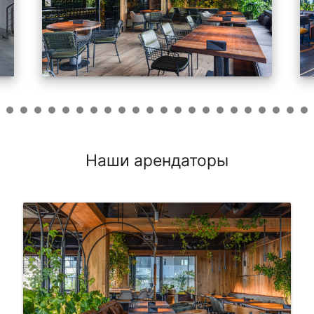
Наши арендаторы